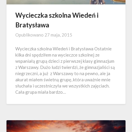
Wycieczka szkolna Wiedeń i
Bratysława
Opublikowano
27 maja, 2015
Wycieczka szkolna Wiedeń i Bratysława Ostatnie
kilka dni spędziłem na wycieczce szkolnej ze
wspaniałą grupą dzieci z pierwszej klasy gimnazjum
z Warszawy. Dużo ludzi twierdzi, że gimnazjaliści są
niegrzeczni, a już z Warszawy to na pewno, ale ja
akurat miałem świetną grupę, która uważnie mnie
słuchała i uczestniczyła we wszystkich zajęciach.
Cała grupa miała bardzo…